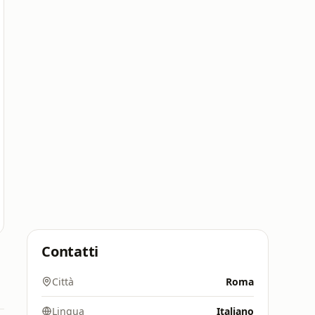
Contatti
Città
Roma
Lingua
Italiano