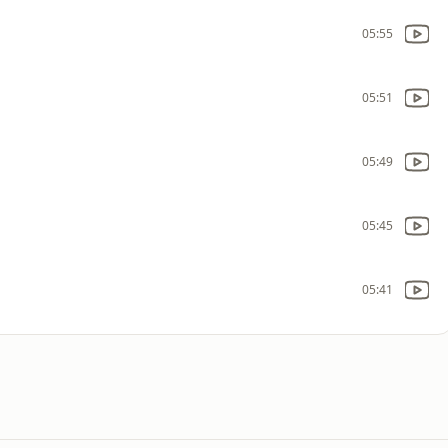
05:55
05:51
05:49
05:45
05:41