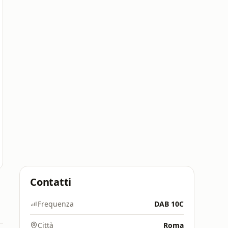
Contatti
Frequenza
DAB 10C
Città
Roma