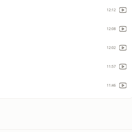
12:12
12:08
12:02
11:57
11:46