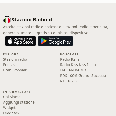
Stazioni-Radio.it
Ascolta stazioni radio e podcast di Stazioni-Radio.it per città,
genere o umore — gratis su qualsiasi dispositivo.
ESPLORA
POPOLARI
Stazioni radio
Radio Italia
Podcast
Radio Kiss Kiss Italia
Brani Popolari
ITALIAN RADIO
RDS 100% Grandi Successi
RTL 102.5
INFORMAZIONI
Chi Siamo
Aggiungi stazione
Widget
Feedback