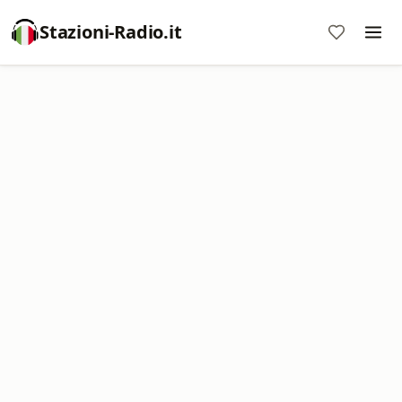
Stazioni-Radio.it