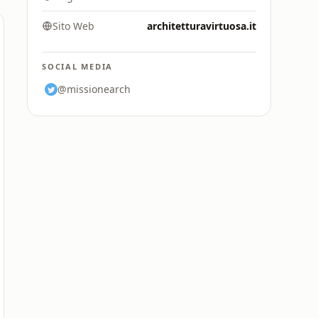
Sito Web
architetturavirtuosa.it
SOCIAL MEDIA
@missionearch