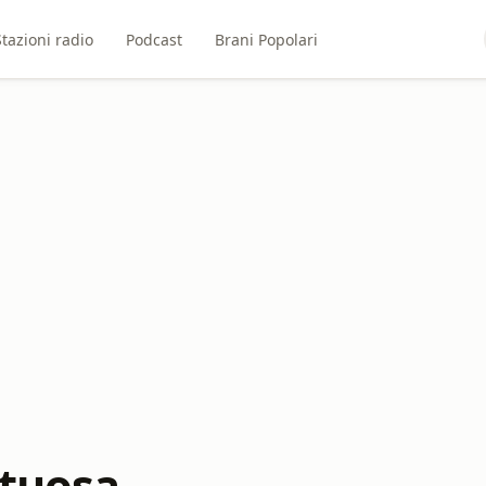
Stazioni radio
Podcast
Brani Popolari
rtuosa