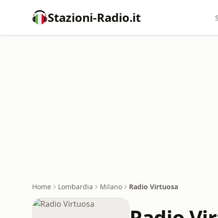
Stazioni-Radio.it
Home
Lombardia
Milano
Radio Virtuosa
Radio Vi