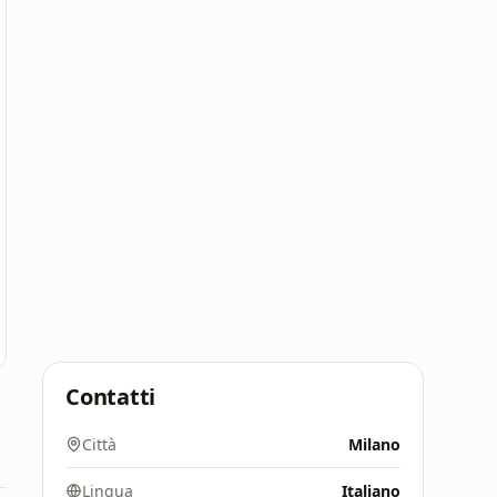
Contatti
Città
Milano
Lingua
Italiano