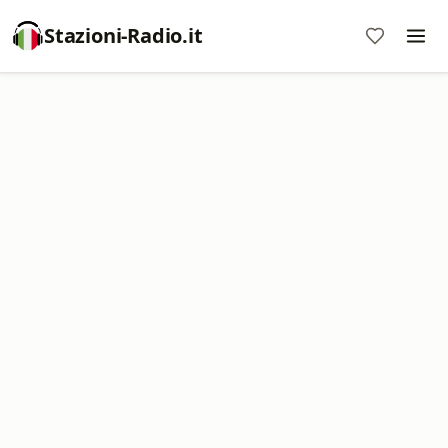
Stazioni-Radio.it