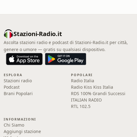
Stazioni-Radio.it
Ascolta stazioni radio e podcast di Stazioni-Radio.it per città,
genere o umore — gratis su qualsiasi dispositivo.
ESPLORA
POPOLARI
Stazioni radio
Radio Italia
Podcast
Radio Kiss Kiss Italia
Brani Popolari
RDS 100% Grandi Successi
ITALIAN RADIO
RTL 102.5
INFORMAZIONI
Chi Siamo
Aggiungi stazione