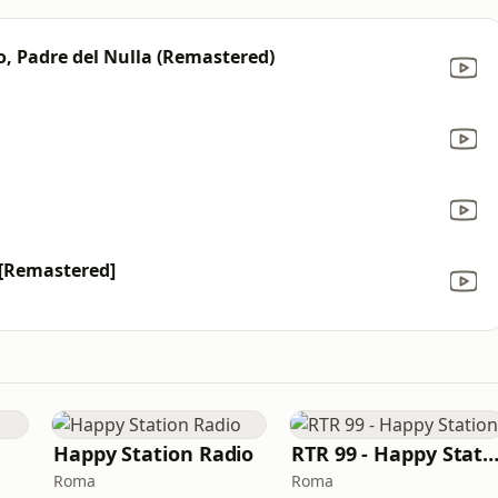
o, Padre del Nulla (Remastered)
 [Remastered]
Happy Station Radio
RTR 99 - Happy Stati
Roma
Roma