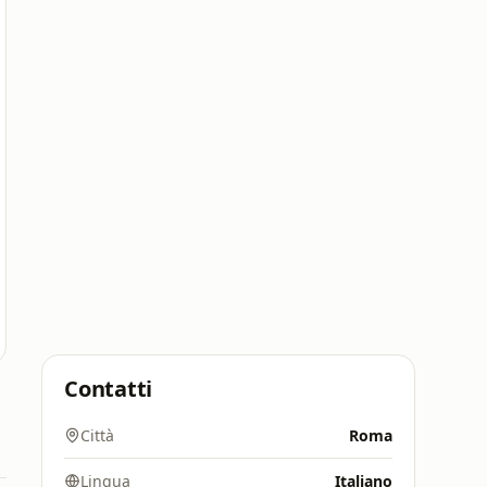
Contatti
Città
Roma
Lingua
Italiano