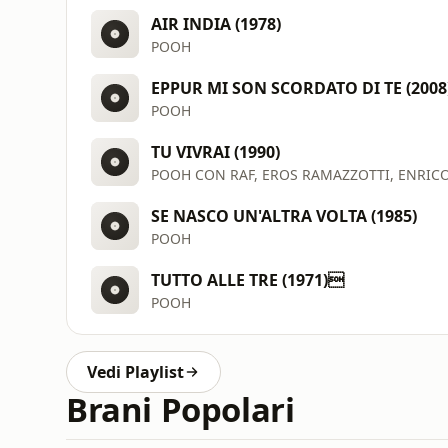
AIR INDIA (1978)
POOH
EPPUR MI SON SCORDATO DI TE (2008
POOH
TU VIVRAI (1990)
POOH CON RAF, EROS RAMAZZOTTI, ENRIC
SE NASCO UN'ALTRA VOLTA (1985)
POOH
TUTTO ALLE TRE (1971)
POOH
Vedi Playlist
Brani Popolari