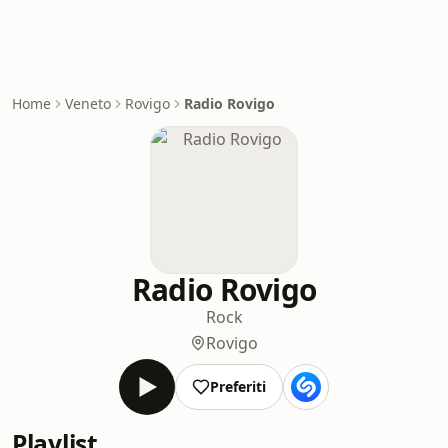
Home
Veneto
Rovigo
Radio Rovigo
Radio Rovigo
Rock
Rovigo
Preferiti
Playlist