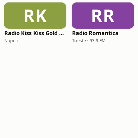
RK
RR
Radio Kiss Kiss Gold Rock
Radio Romantica
Napoli
Trieste · 93.9 FM