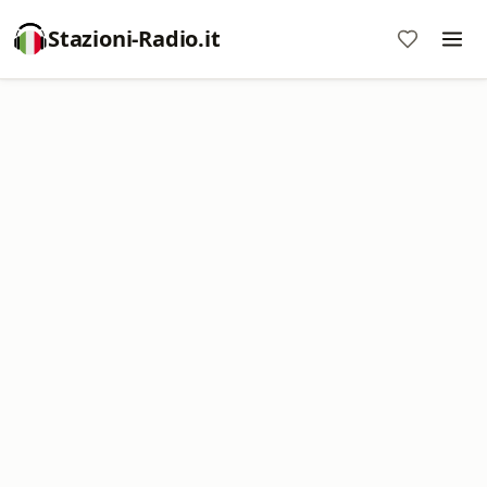
Stazioni-Radio.it