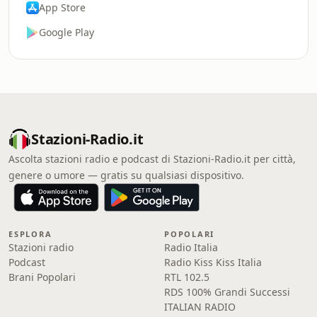
App Store
Google Play
Stazioni-Radio.it
Ascolta stazioni radio e podcast di Stazioni-Radio.it per città,
genere o umore — gratis su qualsiasi dispositivo.
ESPLORA
POPOLARI
Stazioni radio
Radio Italia
Podcast
Radio Kiss Kiss Italia
Brani Popolari
RTL 102.5
RDS 100% Grandi Successi
ITALIAN RADIO