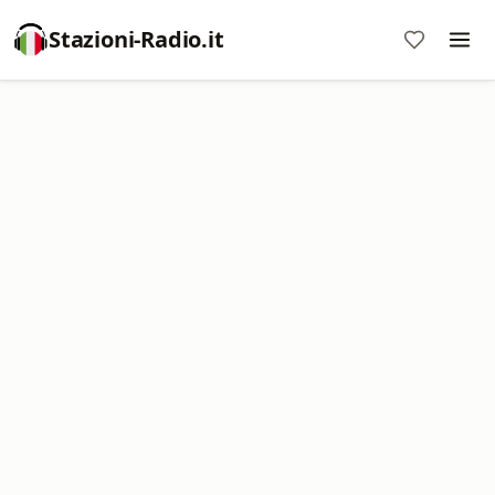
Stazioni-Radio.it