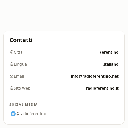
Contatti
Città
Ferentino
Lingua
Italiano
Email
info@radioferentino.net
Sito Web
radioferentino.it
SOCIAL MEDIA
@radioferentino