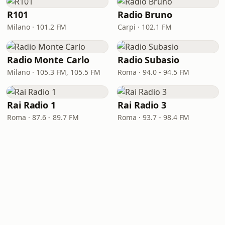
R101
Radio Bruno
Milano · 101.2 FM
Carpi · 102.1 FM
Radio Monte Carlo
Radio Subasio
Milano · 105.3 FM, 105.5 FM
Roma · 94.0 - 94.5 FM
Rai Radio 1
Rai Radio 3
Roma · 87.6 - 89.7 FM
Roma · 93.7 - 98.4 FM