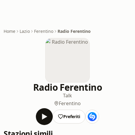
Home
Lazio
Ferentino
Radio Ferentino
Radio Ferentino
Talk
Ferentino
Preferiti
Stazioni simili