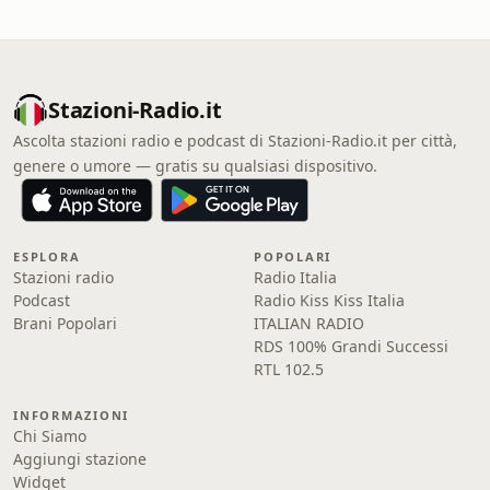
Stazioni-Radio.it
Ascolta stazioni radio e podcast di Stazioni-Radio.it per città,
genere o umore — gratis su qualsiasi dispositivo.
ESPLORA
POPOLARI
Stazioni radio
Radio Italia
Podcast
Radio Kiss Kiss Italia
Brani Popolari
ITALIAN RADIO
RDS 100% Grandi Successi
RTL 102.5
INFORMAZIONI
Chi Siamo
Aggiungi stazione
Widget