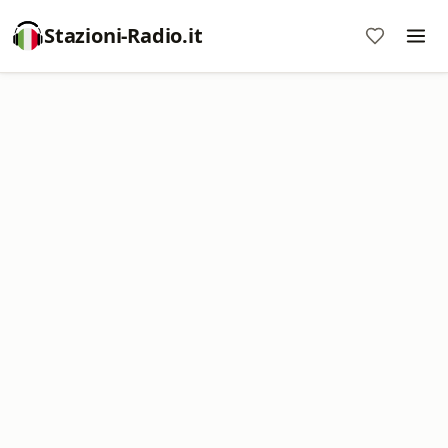
Stazioni-Radio.it