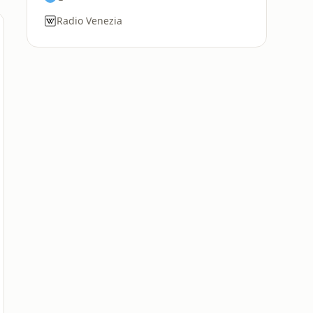
Radio Venezia