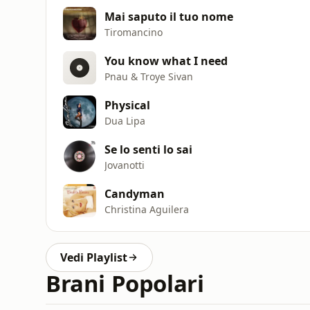
Mai saputo il tuo nome
Tiromancino
You know what I need
Pnau & Troye Sivan
Physical
Dua Lipa
Se lo senti lo sai
Jovanotti
Candyman
Christina Aguilera
Vedi Playlist
Brani Popolari