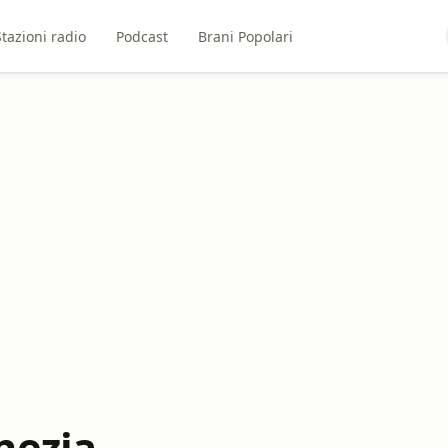
Stazioni radio
Podcast
Brani Popolari
nezia