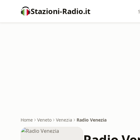
Stazioni-Radio.it
Home
Veneto
Venezia
Radio Venezia
Radio Ve