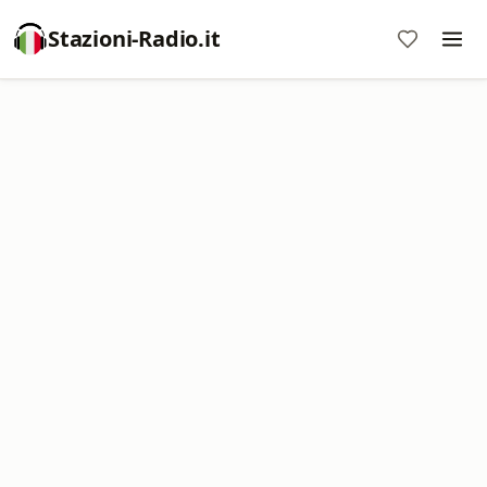
Stazioni-Radio.it