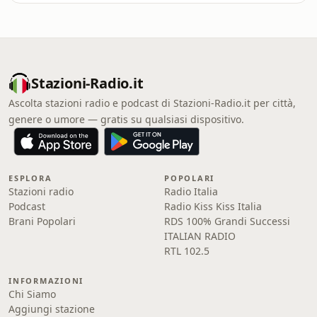
Stazioni-Radio.it
Ascolta stazioni radio e podcast di Stazioni-Radio.it per città,
genere o umore — gratis su qualsiasi dispositivo.
ESPLORA
POPOLARI
Stazioni radio
Radio Italia
Podcast
Radio Kiss Kiss Italia
Brani Popolari
RDS 100% Grandi Successi
ITALIAN RADIO
RTL 102.5
INFORMAZIONI
Chi Siamo
Aggiungi stazione