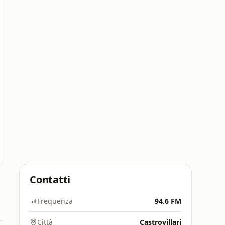
Contatti
Frequenza
94.6 FM
Città
Castrovillari