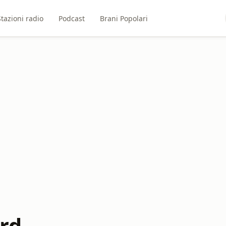
Stazioni radio
Podcast
Brani Popolari
rd