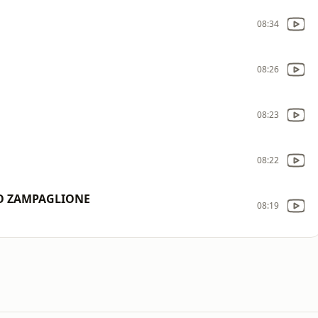
08:34
08:26
08:23
08:22
CO ZAMPAGLIONE
08:19