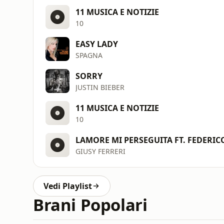
11 MUSICA E NOTIZIE
10
EASY LADY
SPAGNA
SORRY
JUSTIN BIEBER
11 MUSICA E NOTIZIE
10
LAMORE MI PERSEGUITA FT. FEDERI
GIUSY FERRERI
Vedi Playlist
Brani Popolari