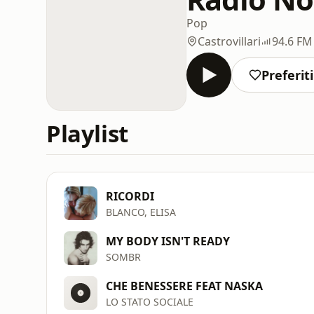
Pop
Castrovillari
94.6 FM
Preferiti
Playlist
RICORDI
BLANCO, ELISA
MY BODY ISN'T READY
SOMBR
CHE BENESSERE FEAT NASKA
LO STATO SOCIALE