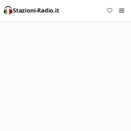
Stazioni-Radio.it