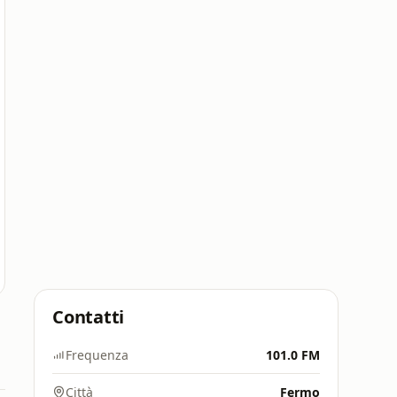
Contatti
Frequenza
101.0 FM
Città
Fermo