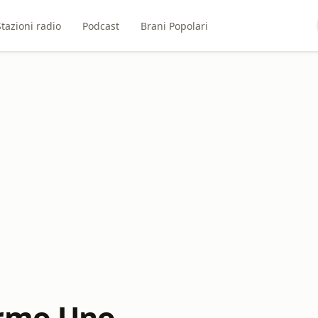
Stazioni radio
Podcast
Brani Popolari
ermo Uno