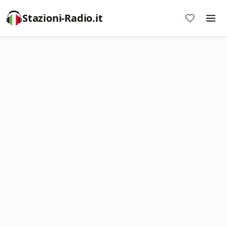
Stazioni-Radio.it