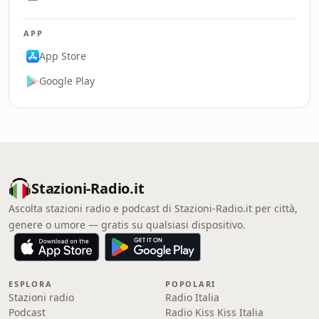
APP
App Store
Google Play
Stazioni-Radio.it
Ascolta stazioni radio e podcast di Stazioni-Radio.it per città,
genere o umore — gratis su qualsiasi dispositivo.
ESPLORA
POPOLARI
Stazioni radio
Radio Italia
Podcast
Radio Kiss Kiss Italia