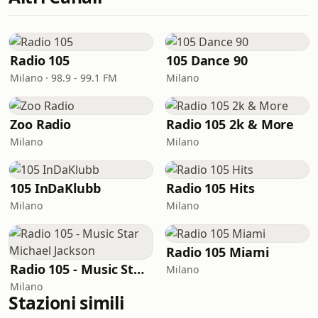
Radio 105
105 Dance 90
Milano · 98.9 - 99.1 FM
Milano
Zoo Radio
Radio 105 2k & More
Milano
Milano
105 InDaKlubb
Radio 105 Hits
Milano
Milano
Radio 105 Miami
Radio 105 - Music Star Michael Jackson
Milano
Milano
Stazioni simili