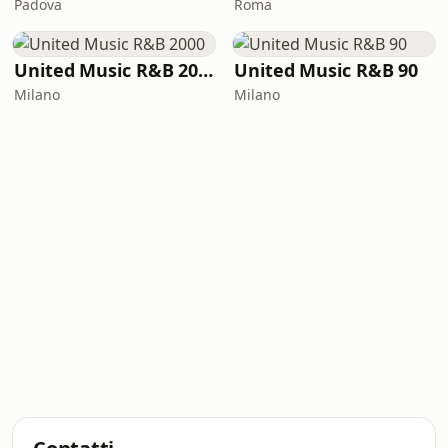
Padova
Roma
United Music R&B 2000
United Music R&B 90
Milano
Milano