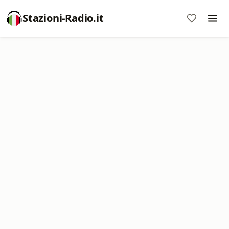
Stazioni-Radio.it