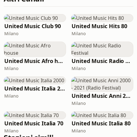
United Music Club 90
United Music Hits 80
Milano
Milano
United Music Afro house
United Music Radio Festival
Milano
Milano
United Music Italia 2000
United Music Anni 2000 - 2021 (Radio Festival)
Milano
Milano
United Music Italia 70
United Music Italia 80
Milano
Milano