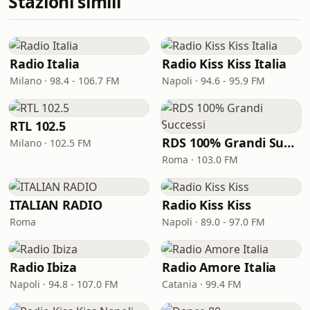
Stazioni simili
Radio Italia
Radio Kiss Kiss Italia
Milano · 98.4 - 106.7 FM
Napoli · 94.6 - 95.9 FM
RTL 102.5
RDS 100% Grandi Successi
Milano · 102.5 FM
Roma · 103.0 FM
ITALIAN RADIO
Radio Kiss Kiss
Roma
Napoli · 89.0 - 97.0 FM
Radio Ibiza
Radio Amore Italia
Napoli · 94.8 - 107.0 FM
Catania · 99.4 FM