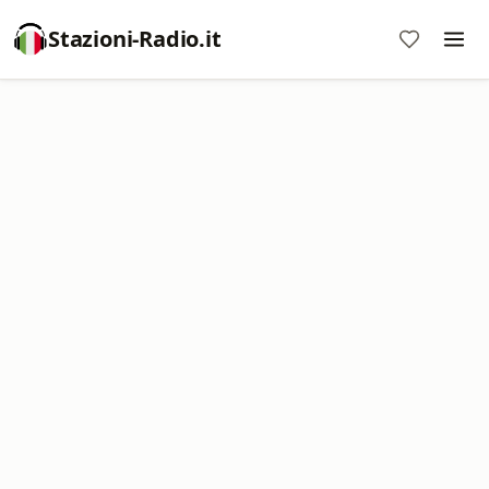
Stazioni-Radio.it