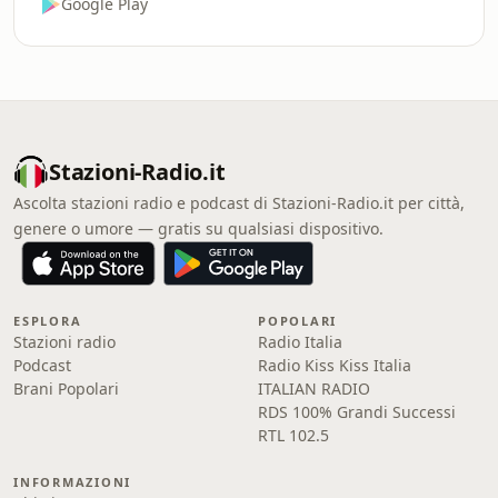
Google Play
Stazioni-Radio.it
Ascolta stazioni radio e podcast di Stazioni-Radio.it per città,
genere o umore — gratis su qualsiasi dispositivo.
ESPLORA
POPOLARI
Stazioni radio
Radio Italia
Podcast
Radio Kiss Kiss Italia
Brani Popolari
ITALIAN RADIO
RDS 100% Grandi Successi
RTL 102.5
INFORMAZIONI