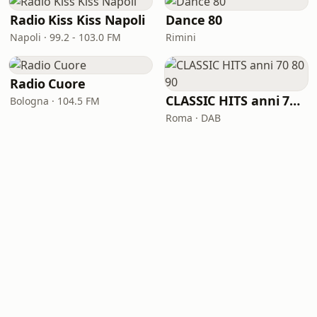
Radio Kiss Kiss Napoli
Dance 80
Napoli · 99.2 - 103.0 FM
Rimini
Radio Cuore
CLASSIC HITS anni 70 80 90
Bologna · 104.5 FM
Roma · DAB