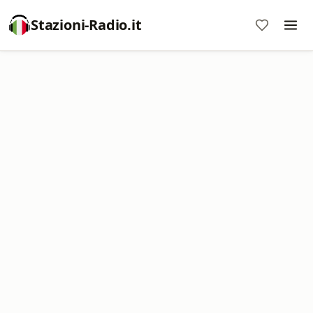
Stazioni-Radio.it