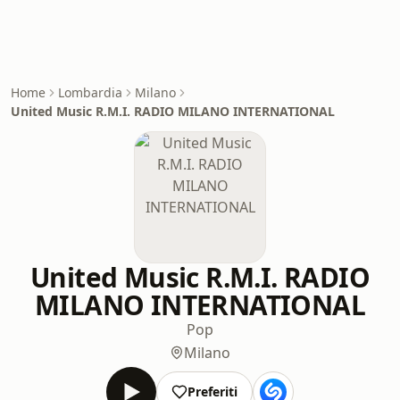
Home
Lombardia
Milano
United Music R.M.I. RADIO MILANO INTERNATIONAL
United Music R.M.I. RADIO
MILANO INTERNATIONAL
Pop
Milano
Preferiti