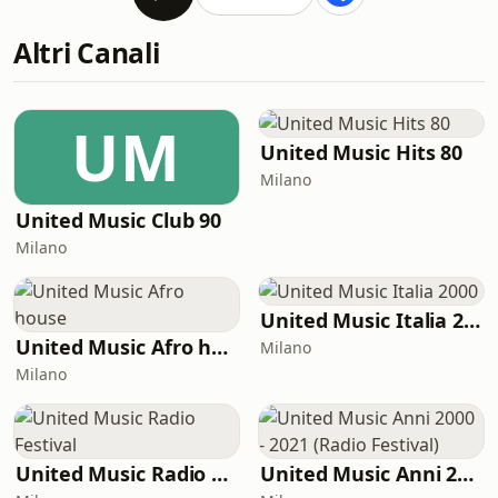
Altri Canali
UM
United Music Hits 80
Milano
United Music Club 90
Milano
United Music Italia 2000
United Music Afro house
Milano
Milano
United Music Radio Festival
United Music Anni 2000 - 2021 (Radio Festival)