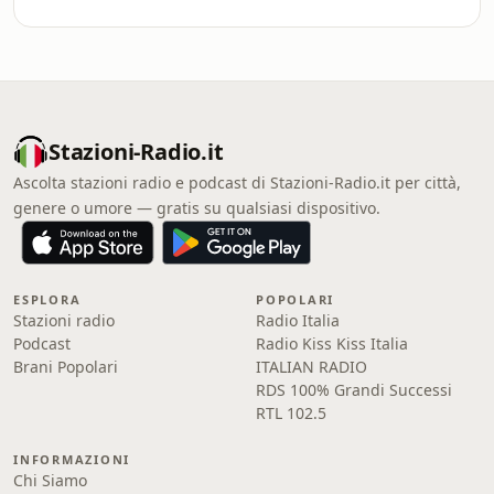
Stazioni-Radio.it
Ascolta stazioni radio e podcast di Stazioni-Radio.it per città,
genere o umore — gratis su qualsiasi dispositivo.
ESPLORA
POPOLARI
Stazioni radio
Radio Italia
Podcast
Radio Kiss Kiss Italia
Brani Popolari
ITALIAN RADIO
RDS 100% Grandi Successi
RTL 102.5
INFORMAZIONI
Chi Siamo