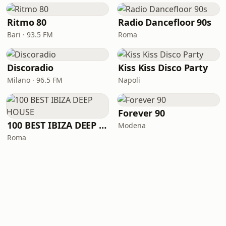
Ritmo 80
Radio Dancefloor 90s
Bari · 93.5 FM
Roma
Discoradio
Kiss Kiss Disco Party
Milano · 96.5 FM
Napoli
Forever 90
100 BEST IBIZA DEEP HOUSE
Modena
Roma