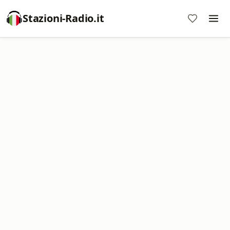
Stazioni-Radio.it