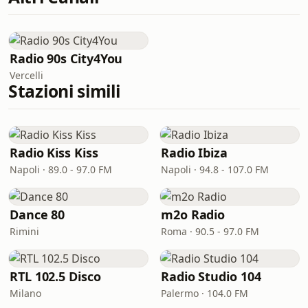
Radio 90s City4You
Vercelli
Stazioni simili
Radio Kiss Kiss
Radio Ibiza
Napoli · 89.0 - 97.0 FM
Napoli · 94.8 - 107.0 FM
Dance 80
m2o Radio
Rimini
Roma · 90.5 - 97.0 FM
RTL 102.5 Disco
Radio Studio 104
Milano
Palermo · 104.0 FM