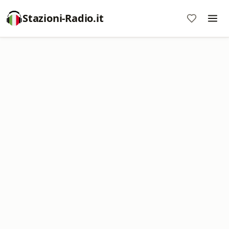
Stazioni-Radio.it