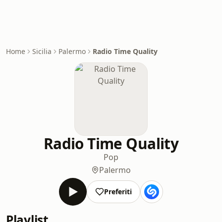
Home
Sicilia
Palermo
Radio Time Quality
Radio Time Quality
Pop
Palermo
Preferiti
Playlist