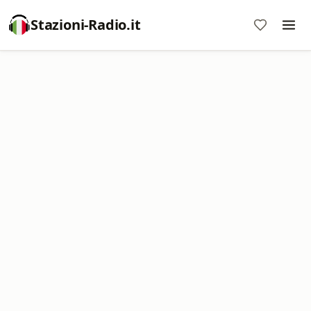
Stazioni-Radio.it