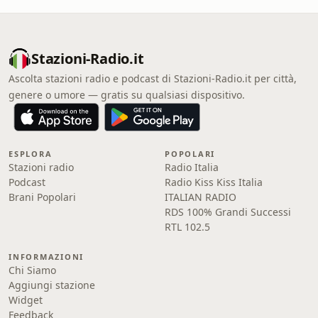
Stazioni-Radio.it
Ascolta stazioni radio e podcast di Stazioni-Radio.it per città,
genere o umore — gratis su qualsiasi dispositivo.
ESPLORA
POPOLARI
Stazioni radio
Radio Italia
Podcast
Radio Kiss Kiss Italia
Brani Popolari
ITALIAN RADIO
RDS 100% Grandi Successi
RTL 102.5
INFORMAZIONI
Chi Siamo
Aggiungi stazione
Widget
Feedback