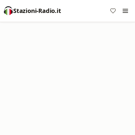
Stazioni-Radio.it