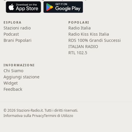
ESPLORA
POPOLARI
Stazioni radio
Radio Italia
Podcast
Radio Kiss Kiss Italia
Brani Popolari
RDS 100% Grandi Successi
ITALIAN RADIO
RTL 102.5
INFORMAZIONI
Chi Siamo
Aggiungi stazione
Widget
Feedback
© 2026 Stazioni-Radio.it. Tutti i diritti riservati.
Informativa sulla Privacy
Termini di Utilizzo