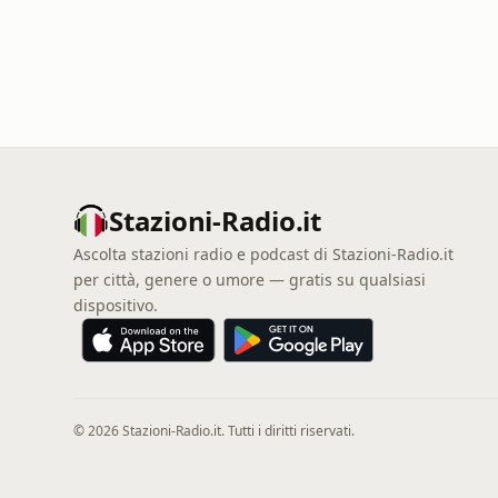
Stazioni-Radio.it
Ascolta stazioni radio e podcast di Stazioni-Radio.it
per città, genere o umore — gratis su qualsiasi
dispositivo.
© 2026 Stazioni-Radio.it. Tutti i diritti riservati.