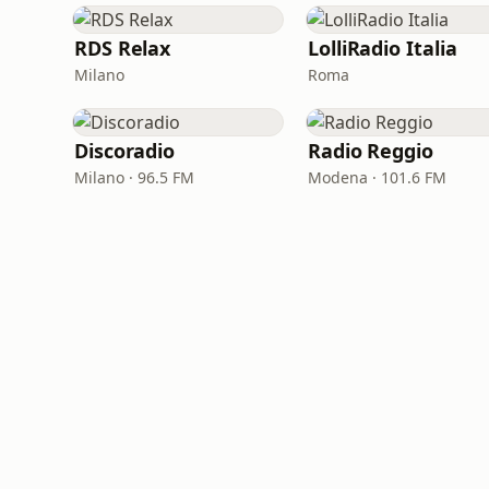
RDS Relax
LolliRadio Italia
Milano
Roma
Discoradio
Radio Reggio
Milano · 96.5 FM
Modena · 101.6 FM