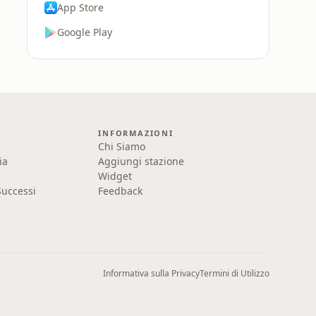
App Store
Google Play
INFORMAZIONI
Chi Siamo
ia
Aggiungi stazione
Widget
uccessi
Feedback
Informativa sulla Privacy
Termini di Utilizzo