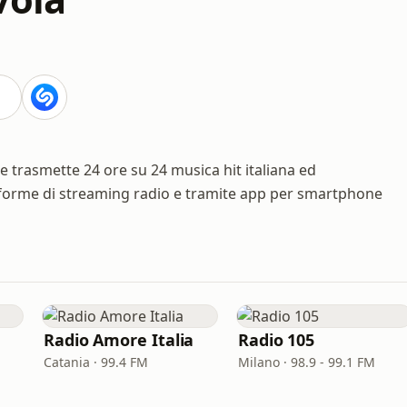
e trasmette 24 ore su 24 musica hit italiana ed
ttaforme di streaming radio e tramite app per smartphone
Radio Amore Italia
Radio 105
Catania · 99.4 FM
Milano · 98.9 - 99.1 FM