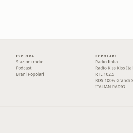
ESPLORA
POPOLARI
Stazioni radio
Radio Italia
Podcast
Radio Kiss Kiss Ital
Brani Popolari
RTL 102.5
RDS 100% Grandi S
ITALIAN RADIO