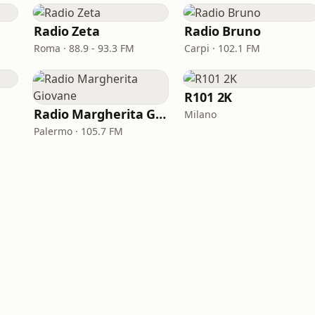
Radio Zeta
Radio Bruno
Roma · 88.9 - 93.3 FM
Carpi · 102.1 FM
R101 2K
Radio Margherita Giovane
Milano
Palermo · 105.7 FM