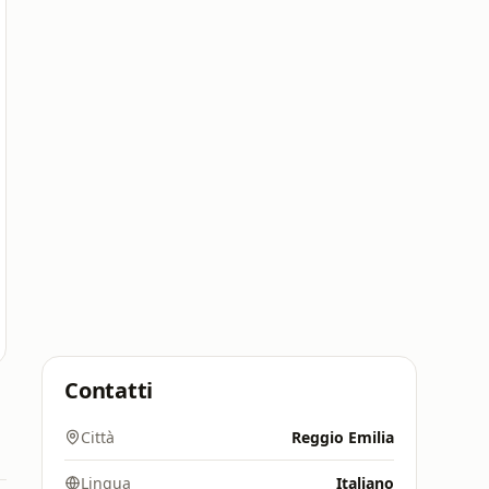
Contatti
Città
Reggio Emilia
Lingua
Italiano