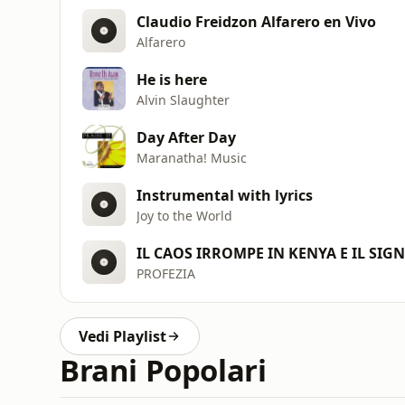
Claudio Freidzon Alfarero en Vivo
Alfarero
He is here
Alvin Slaughter
Day After Day
Maranatha! Music
Instrumental with lyrics
Joy to the World
PROFEZIA
Vedi Playlist
Brani Popolari