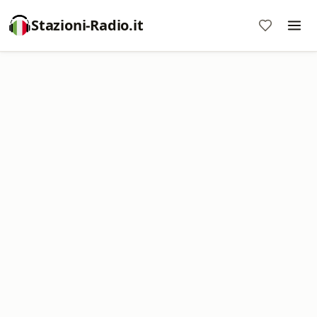
Stazioni-Radio.it