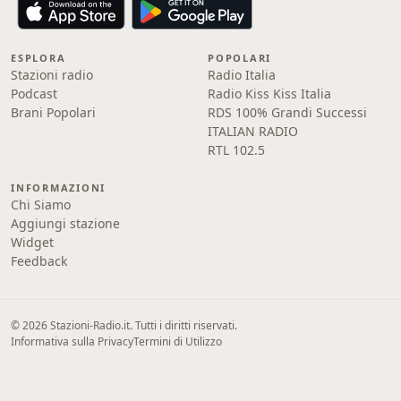
ESPLORA
POPOLARI
Stazioni radio
Radio Italia
Podcast
Radio Kiss Kiss Italia
Brani Popolari
RDS 100% Grandi Successi
ITALIAN RADIO
RTL 102.5
INFORMAZIONI
Chi Siamo
Aggiungi stazione
Widget
Feedback
© 2026 Stazioni-Radio.it. Tutti i diritti riservati.
Informativa sulla Privacy
Termini di Utilizzo