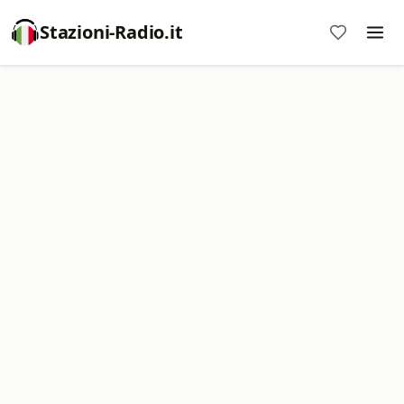
Stazioni-Radio.it