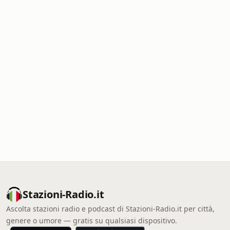
Stazioni-Radio.it
Ascolta stazioni radio e podcast di Stazioni-Radio.it per città,
genere o umore — gratis su qualsiasi dispositivo.