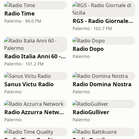
Radio Time
RGS - Radio Giornale di Sicilia
Palermo · 94.0 FM
Palermo · 102.7 FM
Radio Dopo
Radio Italia Anni 60 - Palermo
Palermo
Palermo · 101.2 FM
Sanus Victu Radio
Radio Domina Nostra
Palermo
Palermo
Radio Azzurra Network
RadioGulliver
Palermo
Palermo