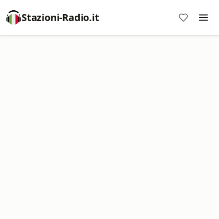
Stazioni-Radio.it