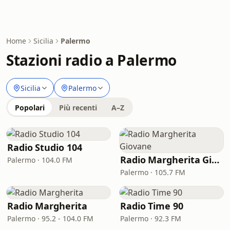
Home
Sicilia
Palermo
Stazioni radio a Palermo
Sicilia
Palermo
Popolari
Più recenti
A–Z
Radio Studio 104
Radio Margherita Giovane
Palermo · 104.0 FM
Palermo · 105.7 FM
Radio Margherita
Radio Time 90
Palermo · 95.2 - 104.0 FM
Palermo · 92.3 FM