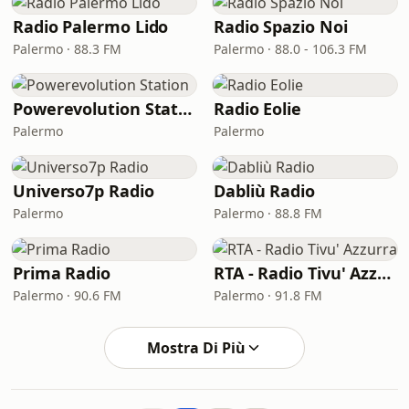
Radio Palermo Lido
Radio Spazio Noi
Palermo · 88.3 FM
Palermo · 88.0 - 106.3 FM
Powerevolution Station
Radio Eolie
Palermo
Palermo
Universo7p Radio
Dabliù Radio
Palermo
Palermo · 88.8 FM
Prima Radio
RTA - Radio Tivu' Azzurra
Palermo · 90.6 FM
Palermo · 91.8 FM
Mostra Di Più