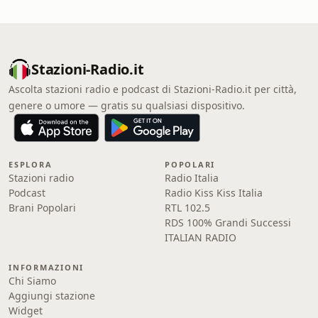
Stazioni-Radio.it
Ascolta stazioni radio e podcast di Stazioni-Radio.it per città,
genere o umore — gratis su qualsiasi dispositivo.
ESPLORA
POPOLARI
Stazioni radio
Radio Italia
Podcast
Radio Kiss Kiss Italia
Brani Popolari
RTL 102.5
RDS 100% Grandi Successi
ITALIAN RADIO
INFORMAZIONI
Chi Siamo
Aggiungi stazione
Widget