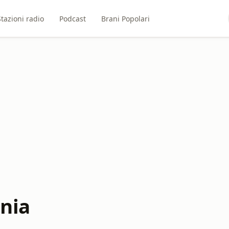
Stazioni radio
Podcast
Brani Popolari
ania