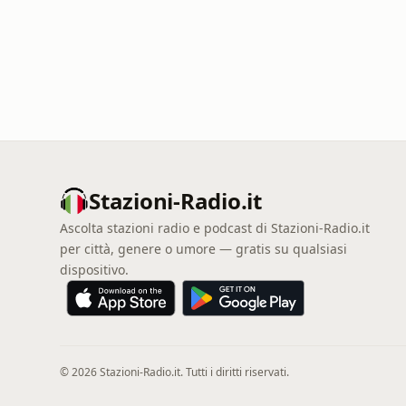
Stazioni-Radio.it
Ascolta stazioni radio e podcast di Stazioni-Radio.it
per città, genere o umore — gratis su qualsiasi
dispositivo.
© 2026 Stazioni-Radio.it. Tutti i diritti riservati.