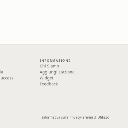
INFORMAZIONI
Chi Siamo
ia
Aggiungi stazione
uccessi
Widget
Feedback
Informativa sulla Privacy
Termini di Utilizzo