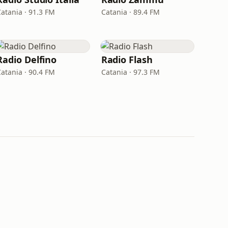
Catania · 91.3 FM
Catania · 89.4 FM
Radio Delfino
Radio Flash
Catania · 90.4 FM
Catania · 97.3 FM