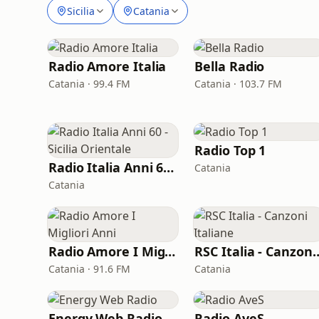
Sicilia
Catania
Radio Amore Italia
Bella Radio
Catania · 99.4 FM
Catania · 103.7 FM
Radio Top 1
Radio Italia Anni 60 - Sicilia Orientale
Catania
Catania
Radio Amore I Migliori Anni
RSC Italia - Canzo
Catania · 91.6 FM
Catania
Energy Web Radio
Radio AveS