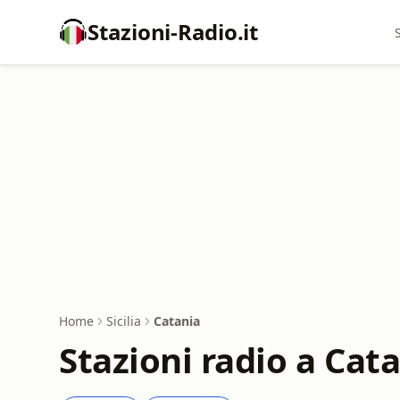
Stazioni-Radio.it
Home
Sicilia
Catania
Stazioni radio a Cat