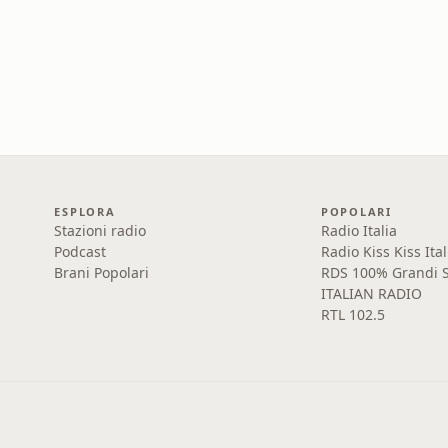
ESPLORA
POPOLARI
Stazioni radio
Radio Italia
Podcast
Radio Kiss Kiss Ital
Brani Popolari
RDS 100% Grandi S
ITALIAN RADIO
RTL 102.5