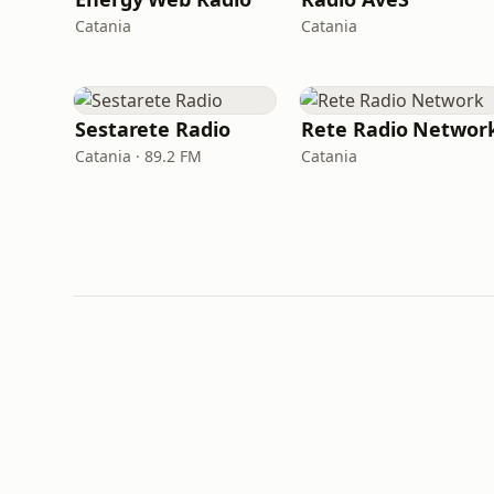
Catania
Catania
Sestarete Radio
Rete Radio Networ
Catania · 89.2 FM
Catania