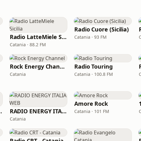
Radio Cuore (Sicilia)
Radio LatteMiele Sicilia
Catania · 93 FM
Catania · 88.2 FM
Rock Energy Channel
Radio Touring
Catania
Catania · 100.8 FM
Amore Rock
ni Italiane
RADIO ENERGY ITALIA WEB
Catania · 101 FM
Catania
Radio CRT - Catania