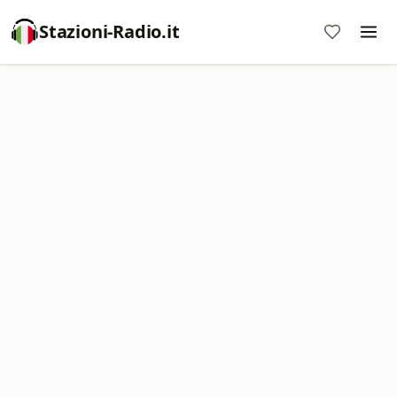
Stazioni-Radio.it