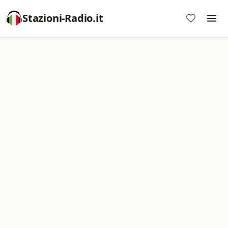
Stazioni-Radio.it