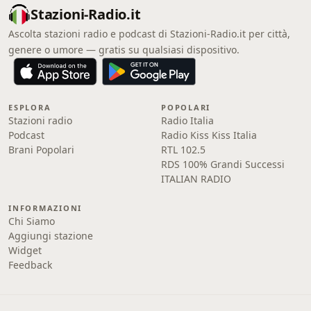
Stazioni-Radio.it
Ascolta stazioni radio e podcast di Stazioni-Radio.it per città,
genere o umore — gratis su qualsiasi dispositivo.
ESPLORA
POPOLARI
Stazioni radio
Radio Italia
Podcast
Radio Kiss Kiss Italia
Brani Popolari
RTL 102.5
RDS 100% Grandi Successi
ITALIAN RADIO
INFORMAZIONI
Chi Siamo
Aggiungi stazione
Widget
Feedback