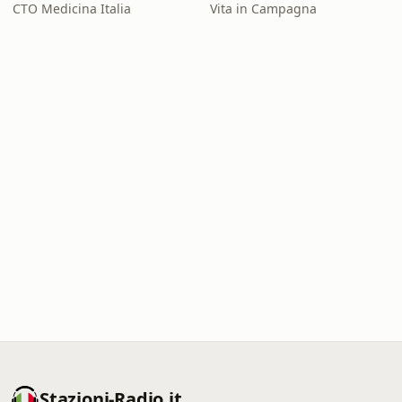
CTO Medicina Italia
Vita in Campagna
Stazioni-Radio.it