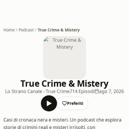
Home
Podcast
True Crime & Mistery
True Crime & Mistery
Lo Strano Canale - True Crime
714 Episodi
ago 7, 2026
Preferiti
Casi di cronaca nera e misteri. Un podcast che esplora
storie di crimini reali e misteri irrisolti, con