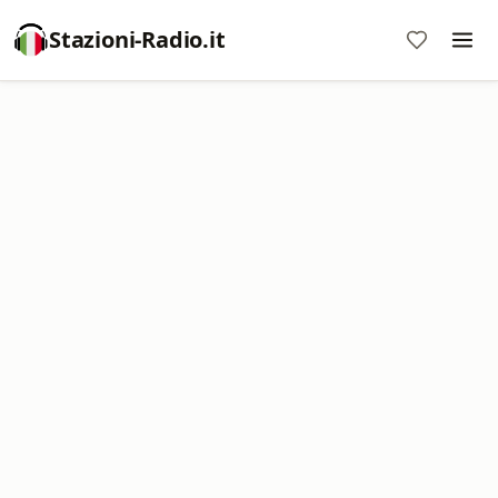
Stazioni-Radio.it