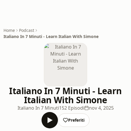
Home
Podcast
Italiano In 7 Minuti - Learn Italian With Simone
Italiano In 7 Minuti - Learn
Italian With Simone
Italiano In 7 Minuti
152 Episodi
nov 4, 2025
Preferiti