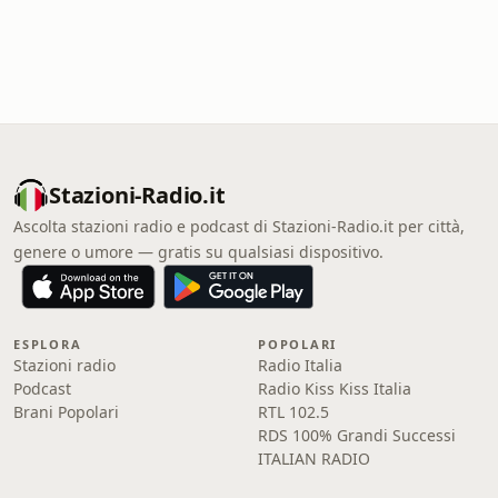
Stazioni-Radio.it
Ascolta stazioni radio e podcast di Stazioni-Radio.it per città,
genere o umore — gratis su qualsiasi dispositivo.
ESPLORA
POPOLARI
Stazioni radio
Radio Italia
Podcast
Radio Kiss Kiss Italia
Brani Popolari
RTL 102.5
RDS 100% Grandi Successi
ITALIAN RADIO