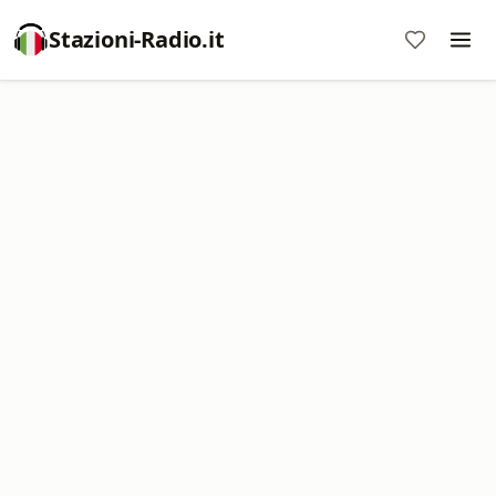
Stazioni-Radio.it