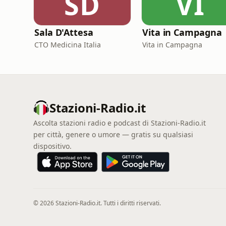
SD
VI
Sala D'Attesa
Vita in Campagna
CTO Medicina Italia
Vita in Campagna
Stazioni-Radio.it
Ascolta stazioni radio e podcast di Stazioni-Radio.it
per città, genere o umore — gratis su qualsiasi
dispositivo.
© 2026 Stazioni-Radio.it. Tutti i diritti riservati.