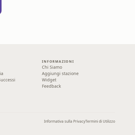
INFORMAZIONI
Chi Siamo
ia
Aggiungi stazione
uccessi
Widget
Feedback
Informativa sulla Privacy
Termini di Utilizzo