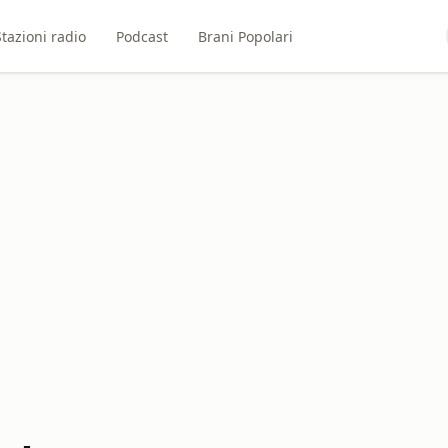
Stazioni radio
Podcast
Brani Popolari