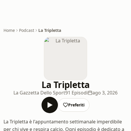
Home
Podcast
La Tripletta
La Tripletta
La Gazzetta Dello Sport
91 Episodi
ago 3, 2026
Preferiti
La Tripletta è l'appuntamento settimanale imperdibile
per chi vive e respira calcio. Ogni episodio è dedicato a