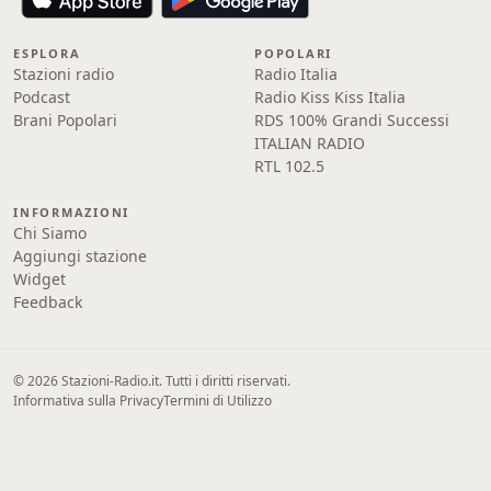
ESPLORA
POPOLARI
Stazioni radio
Radio Italia
Podcast
Radio Kiss Kiss Italia
Brani Popolari
RDS 100% Grandi Successi
ITALIAN RADIO
RTL 102.5
INFORMAZIONI
Chi Siamo
Aggiungi stazione
Widget
Feedback
© 2026 Stazioni-Radio.it. Tutti i diritti riservati.
Informativa sulla Privacy
Termini di Utilizzo