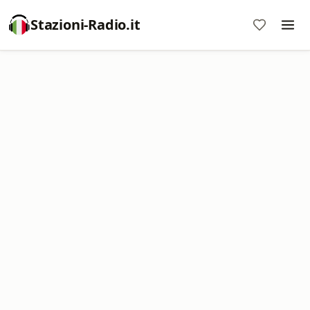
Stazioni-Radio.it