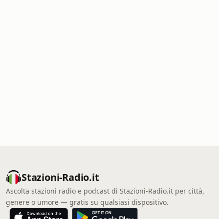
Stazioni-Radio.it
Ascolta stazioni radio e podcast di Stazioni-Radio.it per città,
genere o umore — gratis su qualsiasi dispositivo.