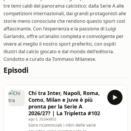
tre temi caldi del panorama calcistico: dalla Serie A alle
competizioni internazionali, dai grandi protagonisti alle
storie meno conosciute che rendono questo sport così
affascinante. Con l'esperienza e la passione di Luigi
Garlando, offre un'analisi completa e coinvolgente per
vivere al meglio il nostro sport preferito, con ospiti
illustri dal calcio giocato e dal mondo dell'editoria.
Condotto e curato da Tommaso Milanese.
Episodi
Chi tra Inter, Napoli, Roma,
Como, Milan e Juve è più
pronta per la Serie A
2026/27? | La Tripletta #102
ago 3, 2026
3852
Sono ricominciati i ritiri delle varie