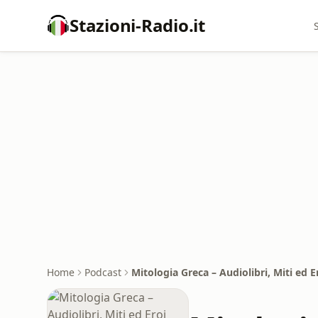
Stazioni-Radio.it
Home
Podcast
Mitologia Greca – Audiolibri, Miti ed E