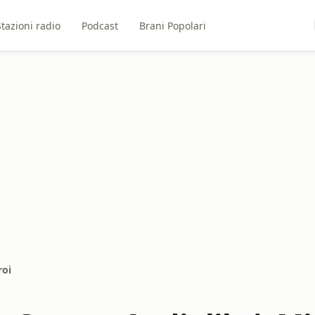
Stazioni radio
Podcast
Brani Popolari
roi