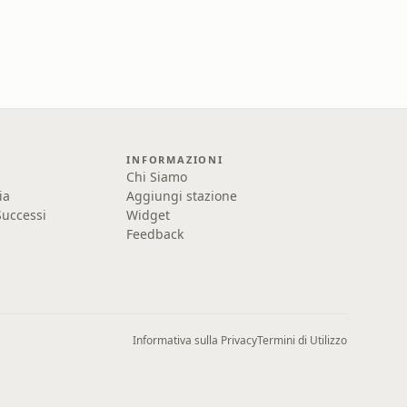
INFORMAZIONI
Chi Siamo
ia
Aggiungi stazione
uccessi
Widget
Feedback
Informativa sulla Privacy
Termini di Utilizzo