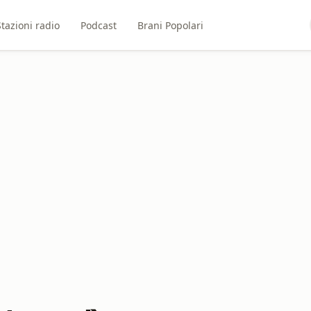
Stazioni radio
Podcast
Brani Popolari