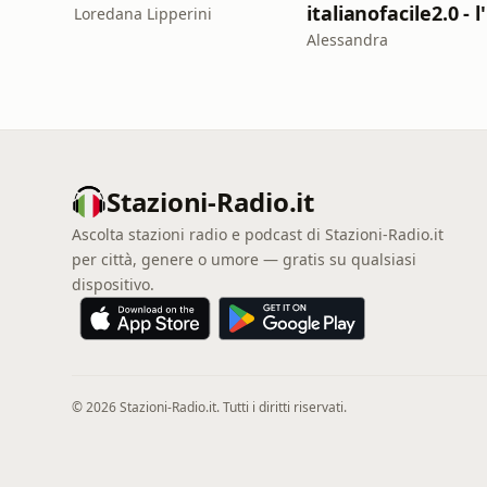
Loredana Lipperini
Alessandra
Stazioni-Radio.it
Ascolta stazioni radio e podcast di Stazioni-Radio.it
per città, genere o umore — gratis su qualsiasi
dispositivo.
© 2026 Stazioni-Radio.it. Tutti i diritti riservati.