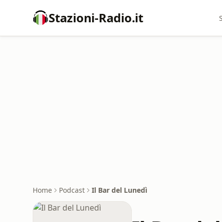
Stazioni-Radio.it
Home
Podcast
Il Bar del Lunedì