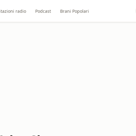
Stazioni radio
Podcast
Brani Popolari