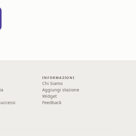
INFORMAZIONI
Chi Siamo
ia
Aggiungi stazione
Widget
uccessi
Feedback