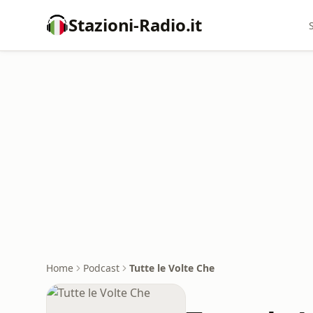
Stazioni-Radio.it
Home
Podcast
Tutte le Volte Che