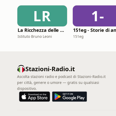
LR
1-
La Ricchezza delle Nazioni
Istituto Bruno Leoni
151eg
Stazioni-Radio.it
Ascolta stazioni radio e podcast di Stazioni-Radio.it
per città, genere o umore — gratis su qualsiasi
dispositivo.