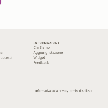
INFORMAZIONI
Chi Siamo
ia
Aggiungi stazione
uccessi
Widget
Feedback
Informativa sulla Privacy
Termini di Utilizzo