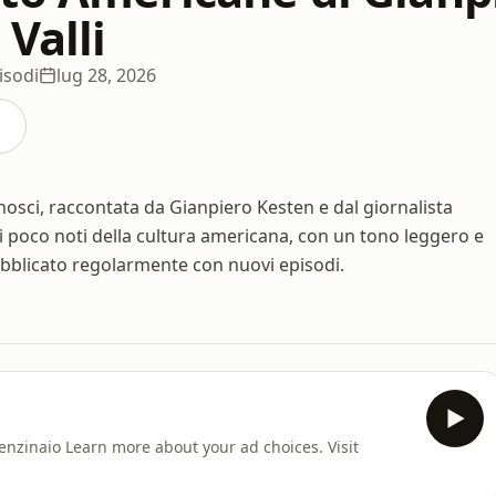
 Valli
isodi
lug 28, 2026
osci, raccontata da Gianpiero Kesten e dal giornalista
tti poco noti della cultura americana, con un tono leggero e
ubblicato regolarmente con nuovi episodi.
enzinaio Learn more about your ad choices. Visit