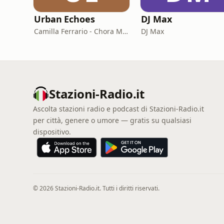
Urban Echoes
DJ Max
Camilla Ferrario - Chora Media
DJ Max
Stazioni-Radio.it
Ascolta stazioni radio e podcast di Stazioni-Radio.it
per città, genere o umore — gratis su qualsiasi
dispositivo.
© 2026 Stazioni-Radio.it. Tutti i diritti riservati.