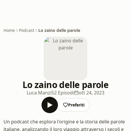
Home
Podcast
Lo zaino delle parole
Lo zaino delle parole
Luca Manzi
52 Episodi
ott 24, 2023
Preferiti
Un podcast che esplora l'origine e la storia delle parole
italiane, analizzando il loro viaggio attraverso i secoli e