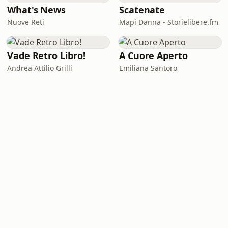
What's News
Scatenate
Nuove Reti
Mapi Danna - Storielibere.fm
Vade Retro Libro!
A Cuore Aperto
Andrea Attilio Grilli
Emiliana Santoro