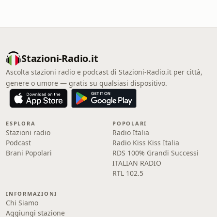
Stazioni-Radio.it
Ascolta stazioni radio e podcast di Stazioni-Radio.it per città,
genere o umore — gratis su qualsiasi dispositivo.
ESPLORA
POPOLARI
Stazioni radio
Radio Italia
Podcast
Radio Kiss Kiss Italia
Brani Popolari
RDS 100% Grandi Successi
ITALIAN RADIO
RTL 102.5
INFORMAZIONI
Chi Siamo
Aggiungi stazione