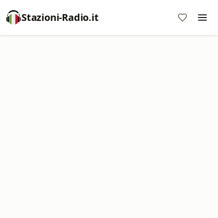
Stazioni-Radio.it