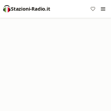
Stazioni-Radio.it