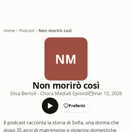
Home
Podcast
Non morirò così
NM
Non morirò così
Elisa Bertoli - Chora Media
6 Episodi
mar 12, 2026
Preferiti
Il podcast racconta la storia di Sofia, una donna che
dopo 35 anni di matrimonio e violenze domestiche