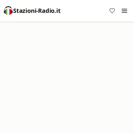
Stazioni-Radio.it