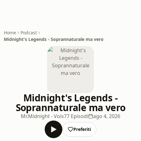
Home
Podcast
Midnight's Legends - Soprannaturale ma vero
Midnight's Legends -
Soprannaturale ma vero
Mr.Midnight - Vois
77 Episodi
ago 4, 2026
Preferiti