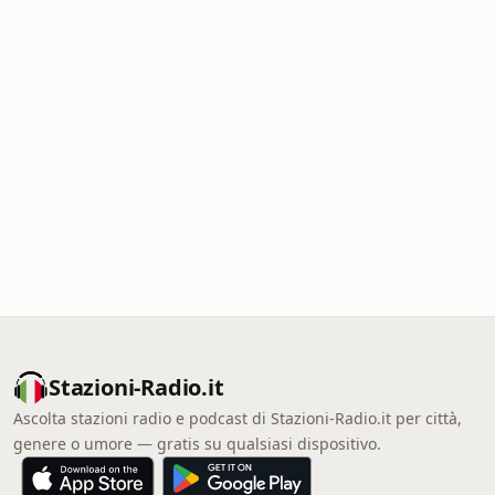
Stazioni-Radio.it
Ascolta stazioni radio e podcast di Stazioni-Radio.it per città,
genere o umore — gratis su qualsiasi dispositivo.