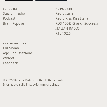
ESPLORA
POPOLARI
Stazioni radio
Radio Italia
Podcast
Radio Kiss Kiss Italia
Brani Popolari
RDS 100% Grandi Successi
ITALIAN RADIO
RTL 102.5
INFORMAZIONI
Chi Siamo
Aggiungi stazione
Widget
Feedback
© 2026 Stazioni-Radio.it. Tutti i diritti riservati.
Informativa sulla Privacy
Termini di Utilizzo