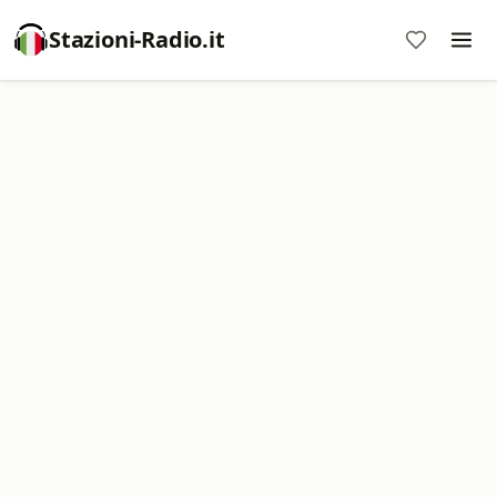
Stazioni-Radio.it