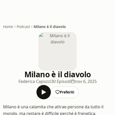
Home
Podcast
Milano è il diavolo
Milano è il diavolo
Federica Capozzi
30 Episodi
nov 6, 2025
Preferiti
Milano è una calamita che attrae persone da tutto il
mondo, ma restare è difficile perché è frenetica,