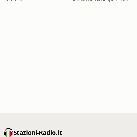
Stazioni-Radio.it