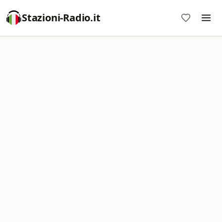
Stazioni-Radio.it