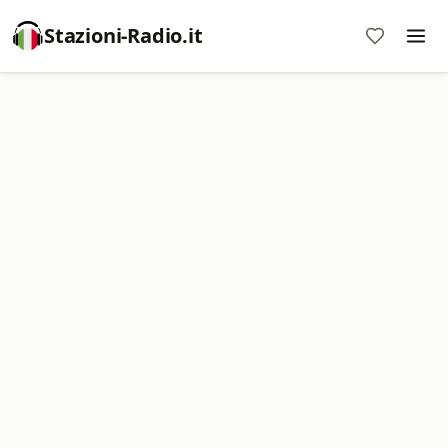
Stazioni-Radio.it