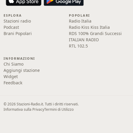
ESPLORA
POPOLARI
Stazioni radio
Radio Italia
Podcast
Radio Kiss Kiss Italia
Brani Popolari
RDS 100% Grandi Successi
ITALIAN RADIO
RTL 102.5
INFORMAZIONI
Chi Siamo
Aggiungi stazione
Widget
Feedback
© 2026 Stazioni-Radio.it. Tutti i diritti riservati.
Informativa sulla Privacy
Termini di Utilizzo