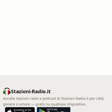
Stazioni-Radio.it
Ascolta stazioni radio e podcast di Stazioni-Radio.it per città,
genere o umore — gratis su qualsiasi dispositivo.