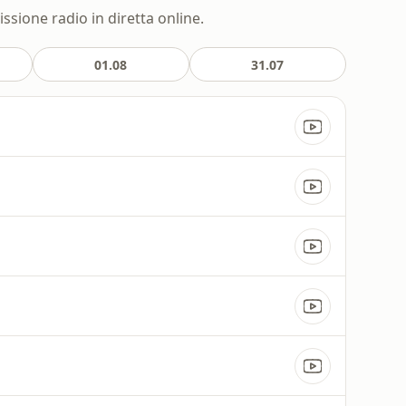
ssione radio in diretta online.
01.08
31.07