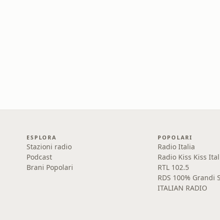
ESPLORA
POPOLARI
Stazioni radio
Radio Italia
Podcast
Radio Kiss Kiss Ital
Brani Popolari
RTL 102.5
RDS 100% Grandi S
ITALIAN RADIO