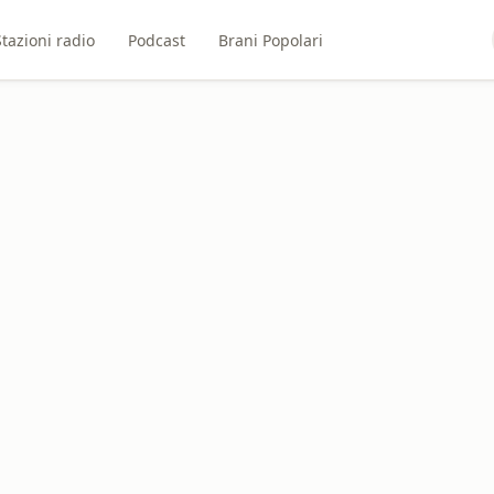
Stazioni radio
Podcast
Brani Popolari