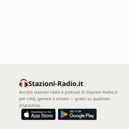
Stazioni-Radio.it
Ascolta stazioni radio e podcast di Stazioni-Radio.it
per città, genere o umore — gratis su qualsiasi
dispositivo.