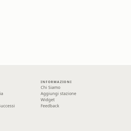
INFORMAZIONI
Chi Siamo
ia
Aggiungi stazione
Widget
uccessi
Feedback