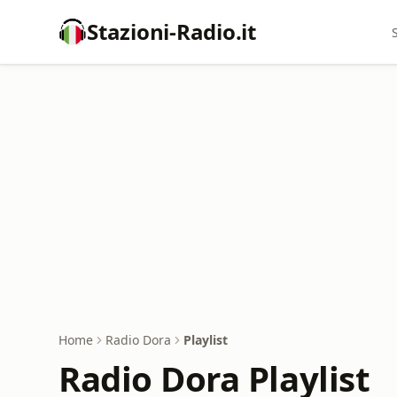
Stazioni-Radio.it
Home
Radio Dora
Playlist
Radio Dora Playlist