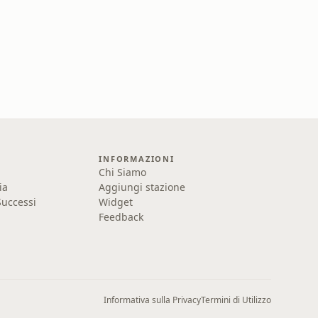
INFORMAZIONI
Chi Siamo
ia
Aggiungi stazione
uccessi
Widget
Feedback
Informativa sulla Privacy
Termini di Utilizzo