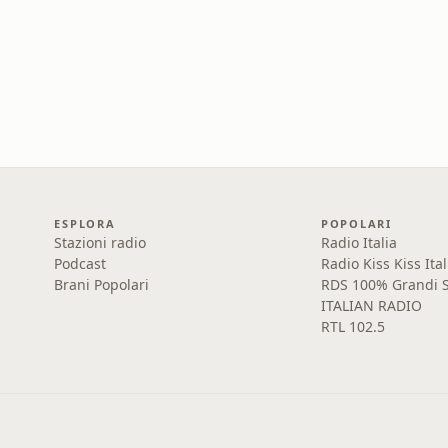
ESPLORA
POPOLARI
Stazioni radio
Radio Italia
Podcast
Radio Kiss Kiss Ital
Brani Popolari
RDS 100% Grandi S
ITALIAN RADIO
RTL 102.5