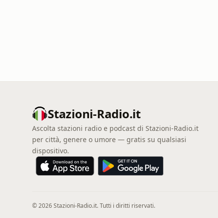
Stazioni-Radio.it
Ascolta stazioni radio e podcast di Stazioni-Radio.it
per città, genere o umore — gratis su qualsiasi
dispositivo.
© 2026 Stazioni-Radio.it. Tutti i diritti riservati.