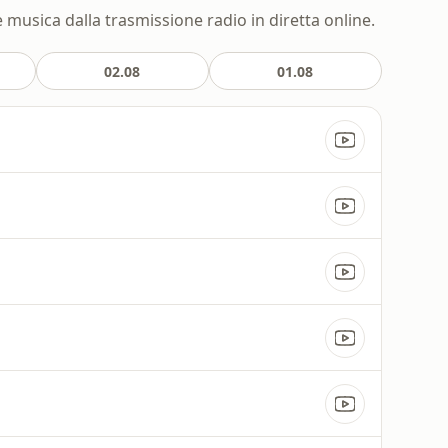
e musica dalla trasmissione radio in diretta online.
02.08
01.08