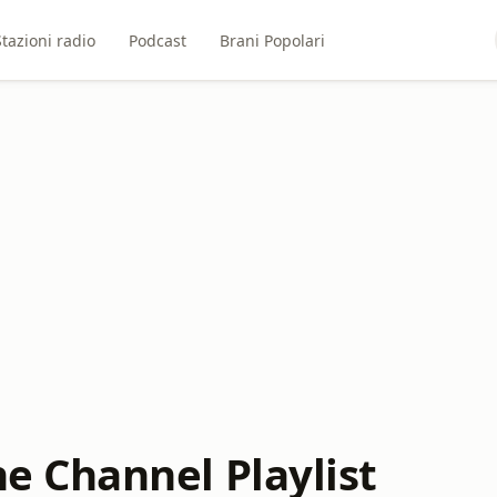
Stazioni radio
Podcast
Brani Popolari
 Channel Playlist