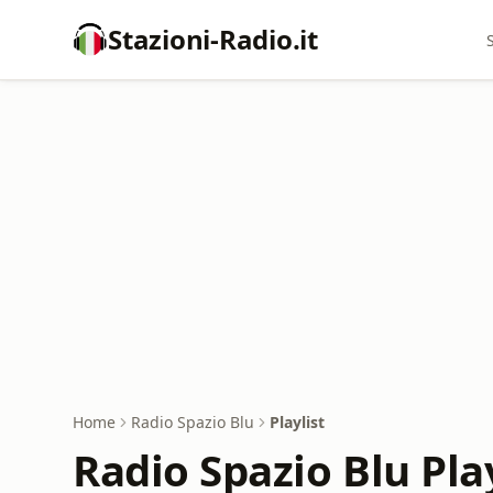
Stazioni-Radio.it
Home
Radio Spazio Blu
Playlist
Radio Spazio Blu Play