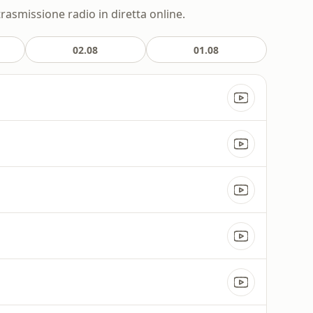
trasmissione radio in diretta online.
02.08
01.08