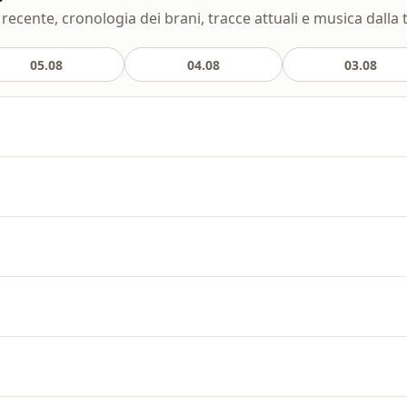
recente, cronologia dei brani, tracce attuali e musica dalla 
05.08
04.08
03.08