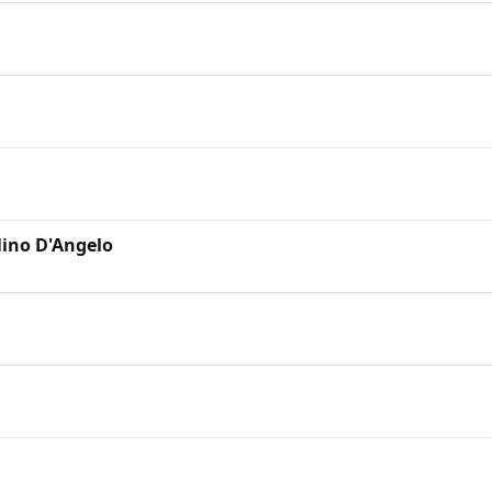
Nino D'Angelo