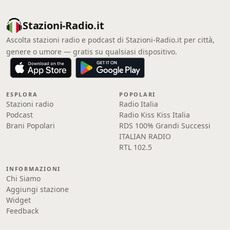
Stazioni-Radio.it
Ascolta stazioni radio e podcast di Stazioni-Radio.it per città,
genere o umore — gratis su qualsiasi dispositivo.
ESPLORA
POPOLARI
Stazioni radio
Radio Italia
Podcast
Radio Kiss Kiss Italia
Brani Popolari
RDS 100% Grandi Successi
ITALIAN RADIO
RTL 102.5
INFORMAZIONI
Chi Siamo
Aggiungi stazione
Widget
Feedback