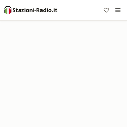
Stazioni-Radio.it