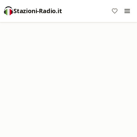
Stazioni-Radio.it