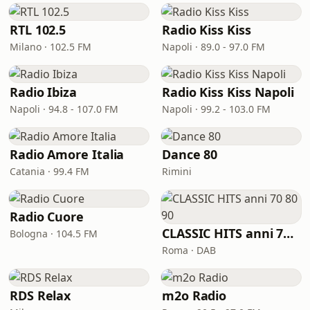
RTL 102.5
Radio Kiss Kiss
Milano · 102.5 FM
Napoli · 89.0 - 97.0 FM
Radio Ibiza
Radio Kiss Kiss Napoli
Napoli · 94.8 - 107.0 FM
Napoli · 99.2 - 103.0 FM
Radio Amore Italia
Dance 80
Catania · 99.4 FM
Rimini
Radio Cuore
CLASSIC HITS anni 70 80 90
Bologna · 104.5 FM
Roma · DAB
RDS Relax
m2o Radio