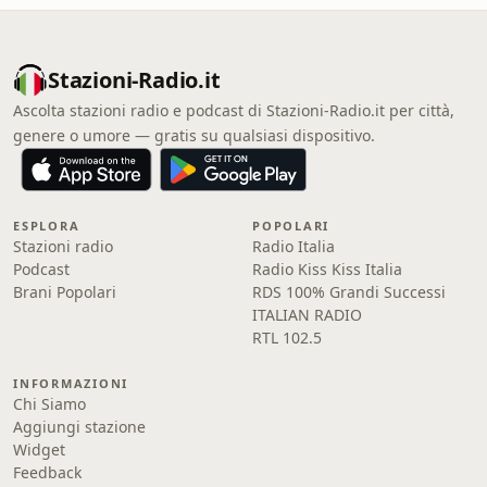
Stazioni-Radio.it
Ascolta stazioni radio e podcast di Stazioni-Radio.it per città,
genere o umore — gratis su qualsiasi dispositivo.
ESPLORA
POPOLARI
Stazioni radio
Radio Italia
Podcast
Radio Kiss Kiss Italia
Brani Popolari
RDS 100% Grandi Successi
ITALIAN RADIO
RTL 102.5
INFORMAZIONI
Chi Siamo
Aggiungi stazione
Widget
Feedback