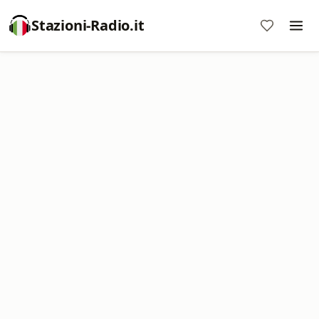
Stazioni-Radio.it