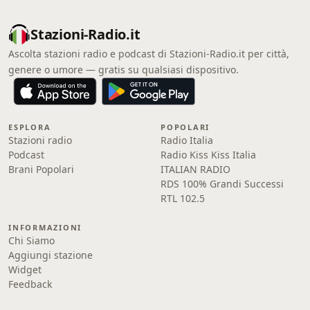
Stazioni-Radio.it
Ascolta stazioni radio e podcast di Stazioni-Radio.it per città,
genere o umore — gratis su qualsiasi dispositivo.
ESPLORA
POPOLARI
Stazioni radio
Radio Italia
Podcast
Radio Kiss Kiss Italia
Brani Popolari
ITALIAN RADIO
RDS 100% Grandi Successi
RTL 102.5
INFORMAZIONI
Chi Siamo
Aggiungi stazione
Widget
Feedback