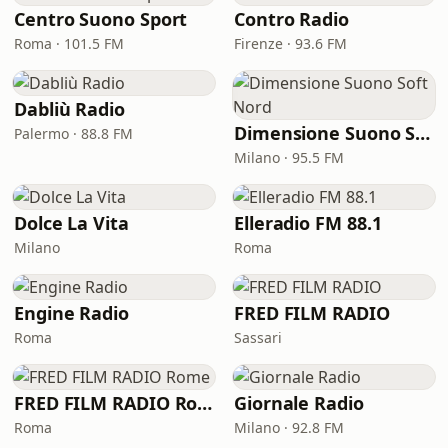
Centro Suono Sport
Contro Radio
Roma · 101.5 FM
Firenze · 93.6 FM
Dabliù Radio
Dimensione Suono Soft Nord
Palermo · 88.8 FM
Milano · 95.5 FM
Dolce La Vita
Elleradio FM 88.1
Milano
Roma
Engine Radio
FRED FILM RADIO
Roma
Sassari
FRED FILM RADIO Rome
Giornale Radio
Roma
Milano · 92.8 FM