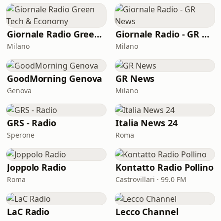
Giornale Radio Green Tech & Economy
Giornale Radio - GR News
Milano
Milano
GoodMorning Genova
GR News
Genova
Milano
GRS - Radio
Italia News 24
Sperone
Roma
Joppolo Radio
Kontatto Radio Pollino
Roma
Castrovillari · 99.0 FM
LaC Radio
Lecco Channel